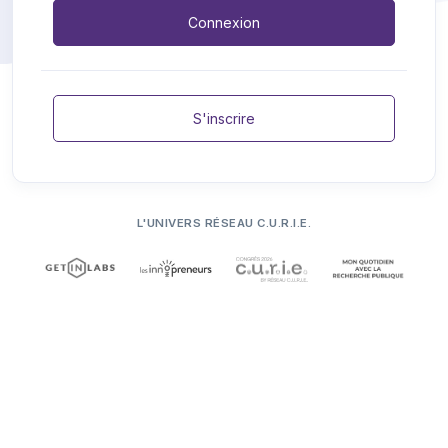
Connexion
S'inscrire
L'UNIVERS RÉSEAU C.U.R.I.E.