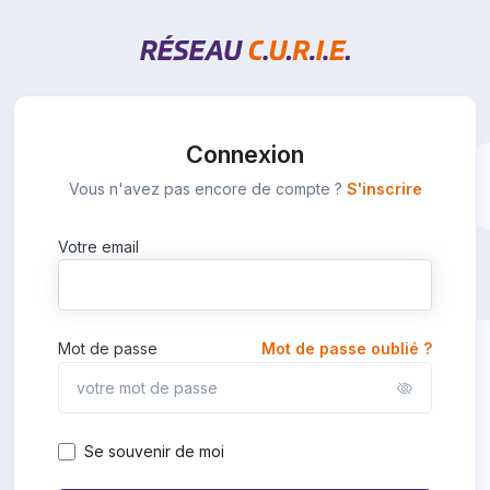
Connexion
Vous n'avez pas encore de compte ?
S'inscrire
Votre email
Mot de passe
Mot de passe oublié ?
Se souvenir de moi