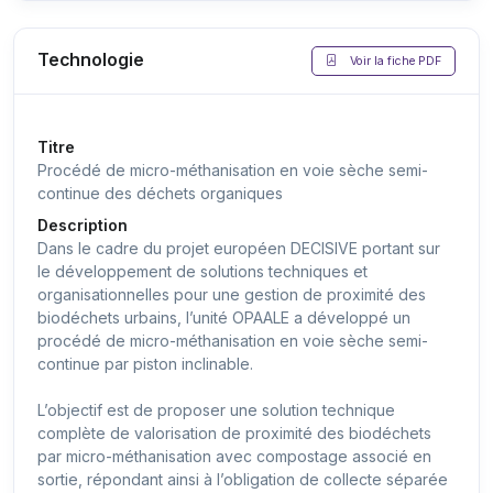
Technologie
Voir la fiche PDF
Titre
Procédé de micro-méthanisation en voie sèche semi-
continue des déchets organiques
Description
Dans le cadre du projet européen DECISIVE portant sur
le développement de solutions techniques et
organisationnelles pour une gestion de proximité des
biodéchets urbains, l’unité OPAALE a développé un
procédé de micro-méthanisation en voie sèche semi-
continue par piston inclinable.
L’objectif est de proposer une solution technique
complète de valorisation de proximité des biodéchets
par micro-méthanisation avec compostage associé en
sortie, répondant ainsi à l’obligation de collecte séparée