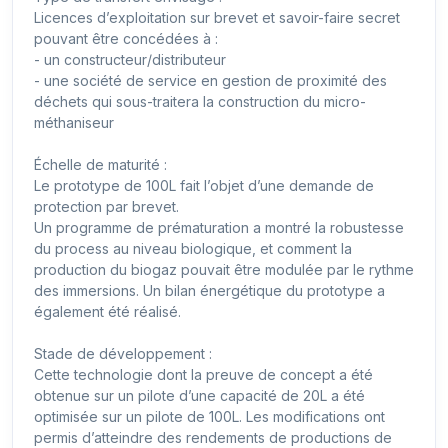
Licences d’exploitation sur brevet et savoir-faire secret
pouvant être concédées à :
- un constructeur/distributeur
- une société de service en gestion de proximité des
déchets qui sous-traitera la construction du micro-
méthaniseur
Échelle de maturité :
Le prototype de 100L fait l’objet d’une demande de
protection par brevet.
Un programme de prématuration a montré la robustesse
du process au niveau biologique, et comment la
production du biogaz pouvait être modulée par le rythme
des immersions. Un bilan énergétique du prototype a
également été réalisé.
Stade de développement :
Cette technologie dont la preuve de concept a été
obtenue sur un pilote d’une capacité de 20L a été
optimisée sur un pilote de 100L. Les modifications ont
permis d’atteindre des rendements de productions de