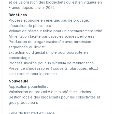
et de valorisation des biodéchets qui est en vigueur en
France depuis janvier 2024.
Bénéfices
Process économe en énergie: pas de broyage,
séparation de phase, etc.
Volume de réacteur faible pour un encombrement limité
Alimentation facilité par capsules solides perforées
Production de biogaz maximisée avec immersion
séquencée du lixiviat
Extraction du digestat simple pour poursuite en
compostage
Process simplifié pour un minimum de maintenance
Présence d’indésirables ( couverts, plastiques, etc…)
sans risques pour le process
Nouveauté
Application potentielle :
Valorisation de proximité des biodéchets urbains
Gestion locale des biodéchets pour les collectivités et
gros producteurs
Type de transfert envisagé :