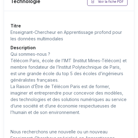
Technologie
Voir la fiche PDF
Titre
Enseignant-Chercheur en Apprentissage profond pour
les données multimodales
Description
Qui sommes-nous ?
Télécom Paris, école de l’IMT (Institut Mines-Télécom) et
membre fondateur de l’Institut Polytechnique de Paris,
est une grande école du top 5 des écoles d’ingénieurs
généralistes françaises.
La Raison d’Être de Télécom Paris est de former,
imaginer et entreprendre pour concevoir des modèles,
des technologies et des solutions numériques au service
d’une société et d’une économie respectueuses de
l’humain et de son environnement.
Nous recherchons une nouvelle ou un nouveau