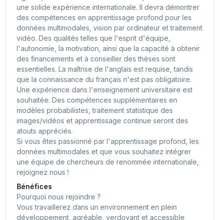
une solide expérience internationale. Il devra démontrer
des compétences en apprentissage profond pour les
données multimodales, vision par ordinateur et traitement
vidéo. Des qualités telles que l'esprit d'équipe,
l'autonomie, la motivation, ainsi que la capacité à obtenir
des financements et à conseiller des thèses sont
essentielles. La maîtrise de l'anglais est requise, tandis
que la connaissance du français n'est pas obligatoire.
Une expérience dans l'enseignement universitaire est
souhaitée. Des compétences supplémentaires en
modèles probabilistes, traitement statistique des
images/vidéos et apprentissage continue seront des
atouts appréciés.
Si vous êtes passionné par l'apprentissage profond, les
données multimodales et que vous souhaitez intégrer
une équipe de chercheurs de renommée internationale,
rejoignez nous !
Bénéfices
Pourquoi nous rejoindre ?
Vous travaillerez dans un environnement en plein
développement, agréable, verdoyant et accessible