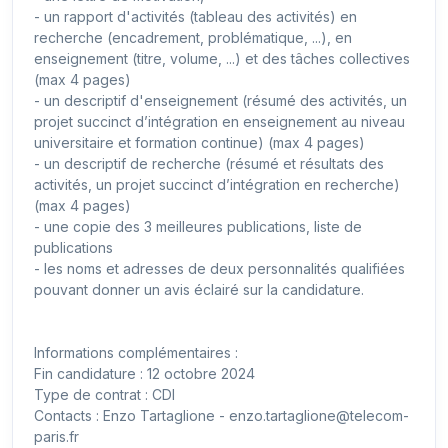
- un rapport d'activités (tableau des activités) en
recherche (encadrement, problématique, ...), en
enseignement (titre, volume, ...) et des tâches collectives
(max 4 pages)
- un descriptif d'enseignement (résumé des activités, un
projet succinct d’intégration en enseignement au niveau
universitaire et formation continue) (max 4 pages)
- un descriptif de recherche (résumé et résultats des
activités, un projet succinct d’intégration en recherche)
(max 4 pages)
- une copie des 3 meilleures publications, liste de
publications
- les noms et adresses de deux personnalités qualifiées
pouvant donner un avis éclairé sur la candidature.
Informations complémentaires :
Fin candidature : 12 octobre 2024
Type de contrat : CDI
Contacts : Enzo Tartaglione - enzo.tartaglione@telecom-
paris.fr