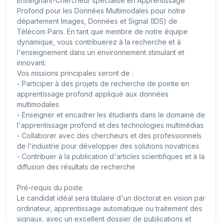
Enseignant-Chercheur spécialisé en Apprentissage
Profond pour les Données Multimodales pour notre
département Images, Données et Signal (IDS) de
Télécom Paris. En tant que membre de notre équipe
dynamique, vous contribuerez à la recherche et à
l'enseignement dans un environnement stimulant et
innovant.
Vos missions principales seront de :
- Participer à des projets de recherche de pointe en
apprentissage profond appliqué aux données
multimodales
- Enseigner et encadrer les étudiants dans le domaine de
l'apprentissage profond et des technologies multimédias
- Collaborer avec des chercheurs et des professionnels
de l'industrie pour développer des solutions novatrices
- Contribuer à la publication d'articles scientifiques et à la
diffusion des résultats de recherche
Pré-requis du poste
Le candidat idéal sera titulaire d'un doctorat en vision par
ordinateur, apprentissage automatique ou traitement des
signaux, avec un excellent dossier de publications et