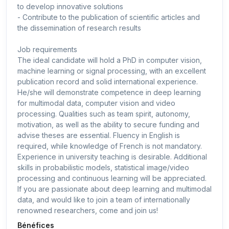
to develop innovative solutions
- Contribute to the publication of scientific articles and
the dissemination of research results
Job requirements
The ideal candidate will hold a PhD in computer vision,
machine learning or signal processing, with an excellent
publication record and solid international experience.
He/she will demonstrate competence in deep learning
for multimodal data, computer vision and video
processing. Qualities such as team spirit, autonomy,
motivation, as well as the ability to secure funding and
advise theses are essential. Fluency in English is
required, while knowledge of French is not mandatory.
Experience in university teaching is desirable. Additional
skills in probabilistic models, statistical image/video
processing and continuous learning will be appreciated.
If you are passionate about deep learning and multimodal
data, and would like to join a team of internationally
renowned researchers, come and join us!
Bénéfices