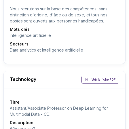
Nous recrutons sur la base des compétences, sans
distinction d'origine, d'âge ou de sexe, et tous nos
postes sont ouverts aux personnes handicapées.
Mots clés
intelligence artificielle
Secteurs
Data analytics et Intelligence artificielle
Technology
Voir la fiche PDF
Titre
Assistant/Associate Professor on Deep Learning for
Multimodal Data - CDI
Description
Who are we?