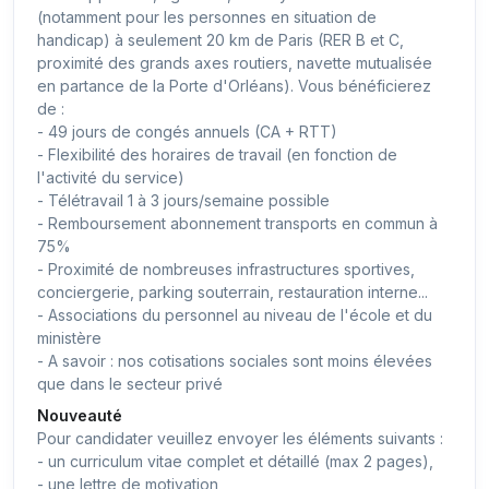
(notamment pour les personnes en situation de
handicap) à seulement 20 km de Paris (RER B et C,
proximité des grands axes routiers, navette mutualisée
en partance de la Porte d'Orléans). Vous bénéficierez
de :
- 49 jours de congés annuels (CA + RTT)
- Flexibilité des horaires de travail (en fonction de
l'activité du service)
- Télétravail 1 à 3 jours/semaine possible
- Remboursement abonnement transports en commun à
75%
- Proximité de nombreuses infrastructures sportives,
conciergerie, parking souterrain, restauration interne...
- Associations du personnel au niveau de l'école et du
ministère
- A savoir : nos cotisations sociales sont moins élevées
que dans le secteur privé
Nouveauté
Pour candidater veuillez envoyer les éléments suivants :
- un curriculum vitae complet et détaillé (max 2 pages),
- une lettre de motivation,