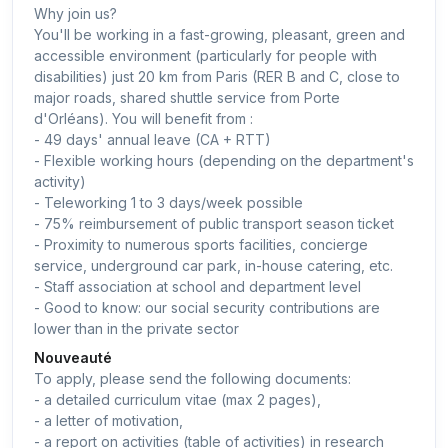
Why join us?
You'll be working in a fast-growing, pleasant, green and
accessible environment (particularly for people with
disabilities) just 20 km from Paris (RER B and C, close to
major roads, shared shuttle service from Porte
d'Orléans). You will benefit from :
- 49 days' annual leave (CA + RTT)
- Flexible working hours (depending on the department's
activity)
- Teleworking 1 to 3 days/week possible
- 75% reimbursement of public transport season ticket
- Proximity to numerous sports facilities, concierge
service, underground car park, in-house catering, etc.
- Staff association at school and department level
- Good to know: our social security contributions are
lower than in the private sector
Nouveauté
To apply, please send the following documents:
- a detailed curriculum vitae (max 2 pages),
- a letter of motivation,
- a report on activities (table of activities) in research