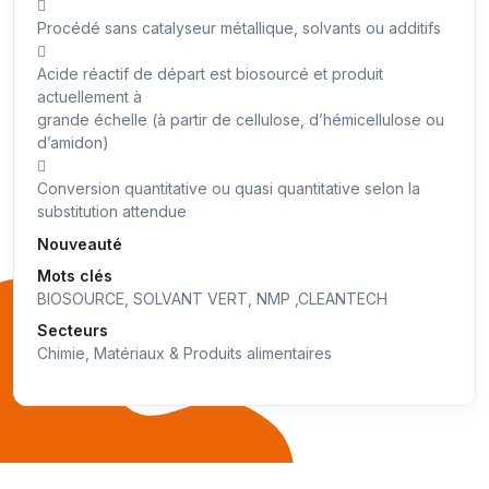

Procédé sans catalyseur métallique, solvants ou additifs

Acide réactif de départ est biosourcé et produit
actuellement à
grande échelle (à partir de cellulose, d’hémicellulose ou
d’amidon)

Conversion quantitative ou quasi quantitative selon la
substitution attendue
Nouveauté
Mots clés
BIOSOURCE, SOLVANT VERT, NMP ,CLEANTECH
Secteurs
Chimie, Matériaux & Produits alimentaires